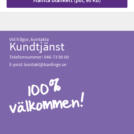
(pdf, 90 KB)
Vid frågor, kontakta
Kundtjänst
Telefonnummer: 046-73 90 00
E-post:
kontakt@kavlinge.se