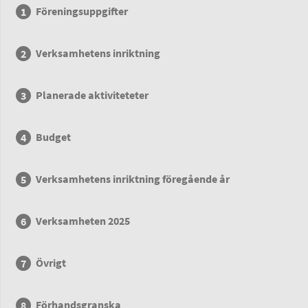
Föreningsuppgifter
Verksamhetens inriktning
Planerade aktiviteteter
Budget
Verksamhetens inriktning föregående år
Verksamheten 2025
Övrigt
Förhandsgranska