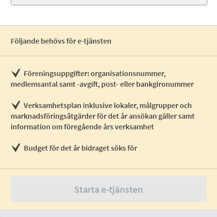
Följande behövs för e-tjänsten
Föreningsuppgifter: organisationsnummer,
medlemsantal samt -avgift, post- eller bankgironummer
Verksamhetsplan inklusive lokaler, målgrupper och
marknadsföringsåtgärder för det år ansökan gäller samt
information om föregående års verksamhet
Budget för det år bidraget söks för
Starta e-tjänsten