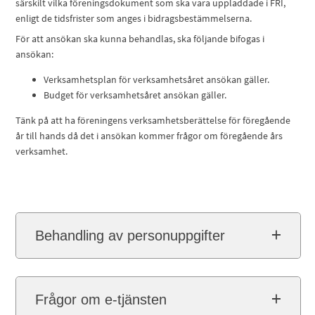
särskilt vilka föreningsdokument som ska vara uppladdade i FRI,
enligt de tidsfrister som anges i bidragsbestämmelserna.
För att ansökan ska kunna behandlas, ska följande bifogas i
ansökan:
Verksamhetsplan för verksamhetsåret ansökan gäller.
Budget för verksamhetsåret ansökan gäller.
Tänk på att ha föreningens verksamhetsberättelse för föregående
år till hands då det i ansökan kommer frågor om föregående års
verksamhet.
Behandling av personuppgifter
Frågor om e-tjänsten