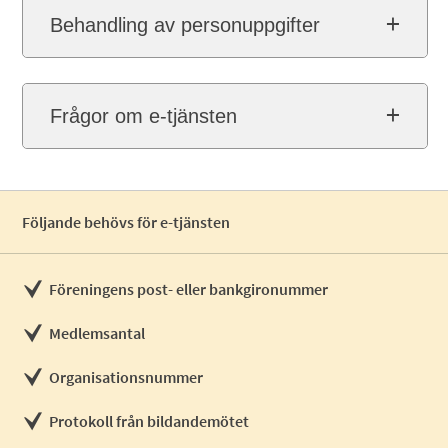
Behandling av personuppgifter
Frågor om e-tjänsten
Följande behövs för e-tjänsten
Föreningens post- eller bankgironummer
Medlemsantal
Organisationsnummer
Protokoll från bildandemötet