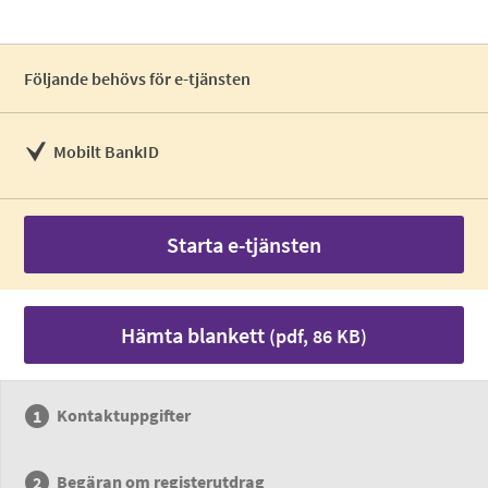
Följande behövs för e-tjänsten
Mobilt BankID
Starta e-tjänsten
Hämta blankett
(pdf, 86 KB)
Kontaktuppgifter
Begäran om registerutdrag