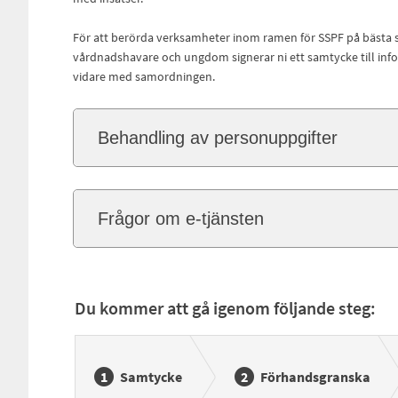
För att berörda verksamheter inom ramen för SSPF på bästa
vårdnadshavare och ungdom signerar ni ett samtycke till infor
vidare med samordningen.
Behandling av personuppgifter
Frågor om e-tjänsten
Du kommer att gå igenom följande steg:
Samtycke
Förhandsgranska