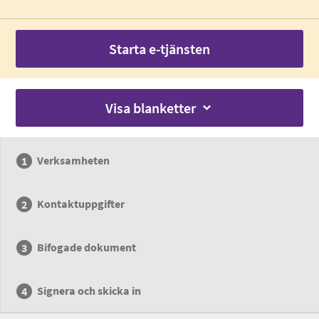
Starta e-tjänsten
Visa blanketter
Verksamheten
Kontaktuppgifter
Bifogade dokument
Signera och skicka in